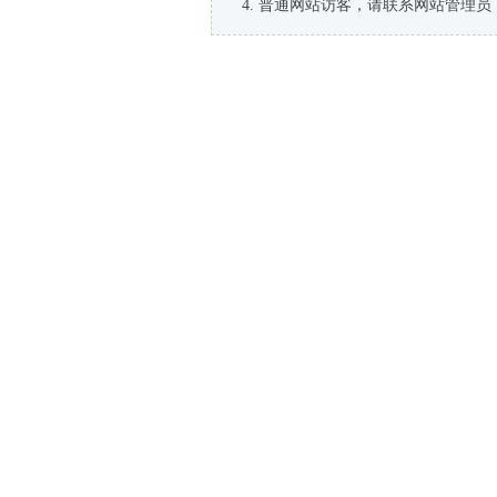
普通网站访客，请联系网站管理员