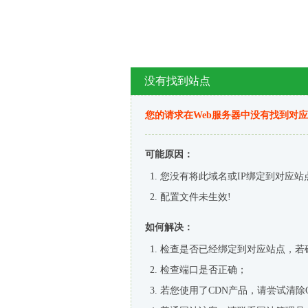
没有找到站点
您的请求在Web服务器中没有找到对
可能原因：
您没有将此域名或IP绑定到对应站
配置文件未生效!
如何解决：
检查是否已经绑定到对应站点，若
检查端口是否正确；
若您使用了CDN产品，请尝试清除